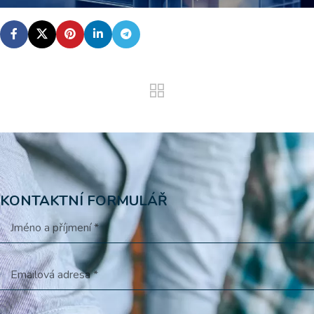
KONTAKTNÍ FORMULÁŘ