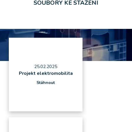
SOUBORY KE STAŽENÍ
25.02.2025
Projekt elektromobilita
Stáhnout