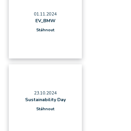
01.11.2024
EV_BMW
Stáhnout
23.10.2024
Sustainability Day
Stáhnout