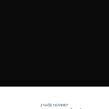
// NAŠE NOVINKY