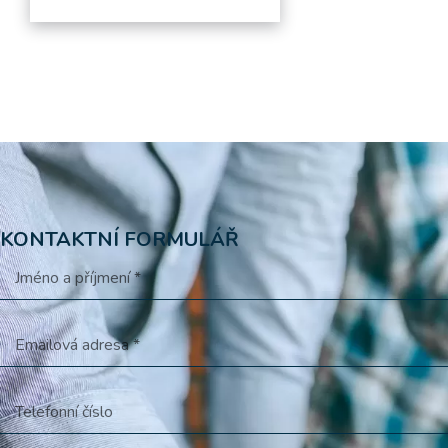
KONTAKTNÍ FORMULÁŘ